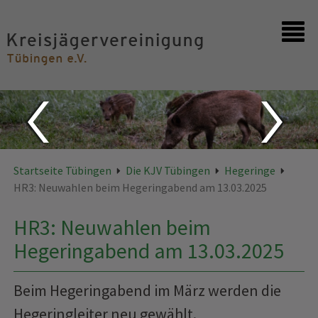
Startseite
Kontakt
Startseite Tübingen
Die KJV Tübingen
Hegeringe
HR3: Neuwahlen beim Hegeringabend am 13.03.2025
HR3: Neuwahlen beim
Hegeringabend am 13.03.2025
Beim Hegeringabend im März werden die
Hegeringleiter neu gewählt.