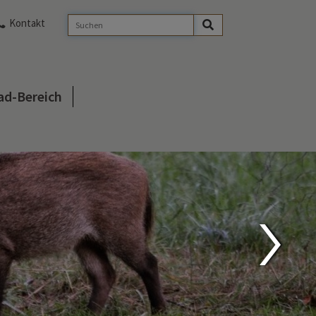
Kontakt
d-Bereich