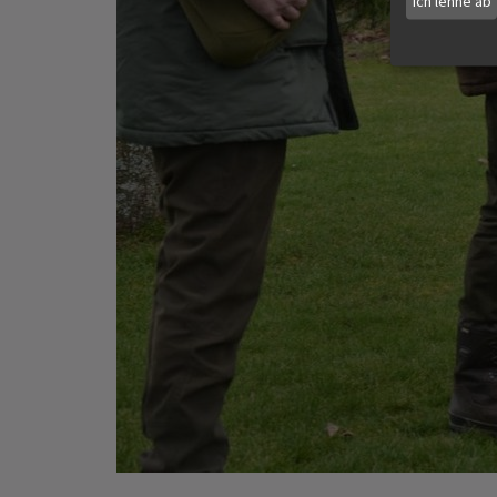
Ich lehne ab