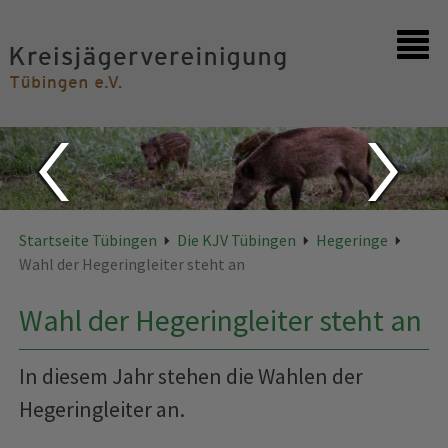
Startseite
Kontakt
Startseite Tübingen
Die KJV Tübingen
Hegeringe
Wahl der Hegeringleiter steht an
Wahl der Hegeringleiter steht an
In diesem Jahr stehen die Wahlen der
Hegeringleiter an.